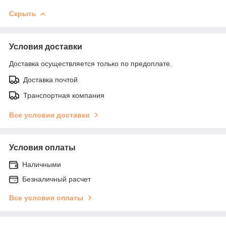
Скрыть
Условия доставки
Доставка осуществляется только по предоплате.
Доставка почтой
Транспортная компания
Все условия доставки
Условия оплаты
Наличными
Безналичный расчет
Все условия оплаты