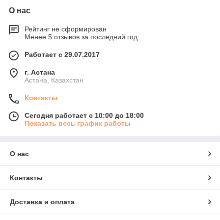
О нас
Рейтинг не сформирован
Менее 5 отзывов за последний год
Работает с 29.07.2017
г. Астана
Астана, Казахстан
Контакты
Сегодня работает с 10:00 до 18:00
Показать весь график работы
О нас
Контакты
Доставка и оплата