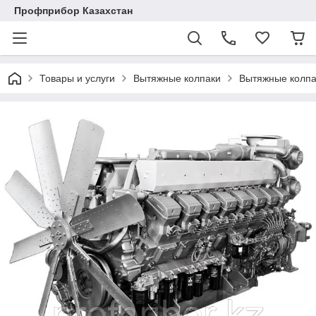
Профприбор Казахстан
Товары и услуги
Вытяжные колпаки
Вытяжные колпа