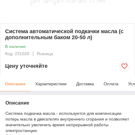
Система автоматической подкачки масла (с
дополнительным баком 20-50 л)
В наличии
Код: 231020
Розница
Цену уточняйте
Описание
Характеристики
Доставка
Оплата
Усл
Описание
Система подкачка масла - используется для компенсации
потерь масла в двигателях внутреннего сгорания и позволяет
значительно увеличить время непрерывной работы
электростанции.