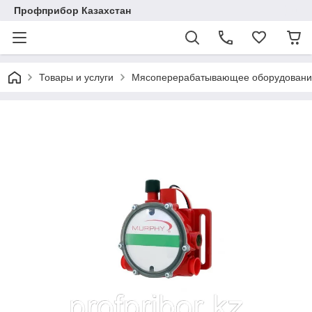
Профприбор Казахстан
Товары и услуги
Мясоперерабатывающее оборудовани