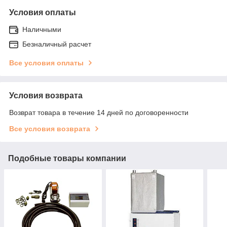
Условия оплаты
Наличными
Безналичный расчет
Все условия оплаты
Условия возврата
Возврат товара в течение 14 дней по договоренности
Все условия возврата
Подобные товары компании