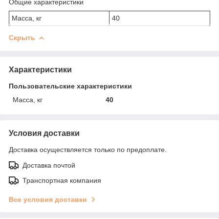
Общие характеристики
Масса, кг
40
Скрыть
Характеристики
Пользовательские характеристики
Масса, кг
40
Условия доставки
Доставка осуществляется только по предоплате.
Доставка почтой
Транспортная компания
Все условия доставки