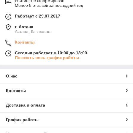
Рейтинг не сформирован
Менее 5 отзывов за последний год
Работает с 29.07.2017
г. Астана
Астана, Казахстан
Контакты
Сегодня работает с 10:00 до 18:00
Показать весь график работы
О нас
Контакты
Доставка и оплата
График работы