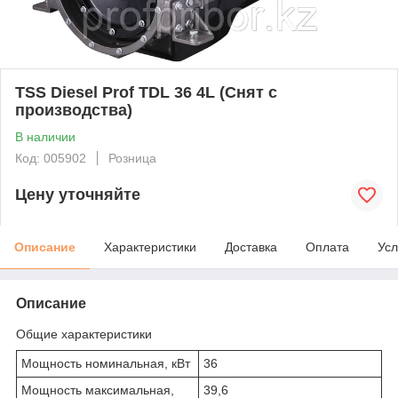
TSS Diesel Prof TDL 36 4L (Снят с
производства)
В наличии
Код: 005902
Розница
Цену уточняйте
Описание
Характеристики
Доставка
Оплата
Усл
Описание
Общие характеристики
Мощность номинальная, кВт
36
Мощность максимальная,
39,6