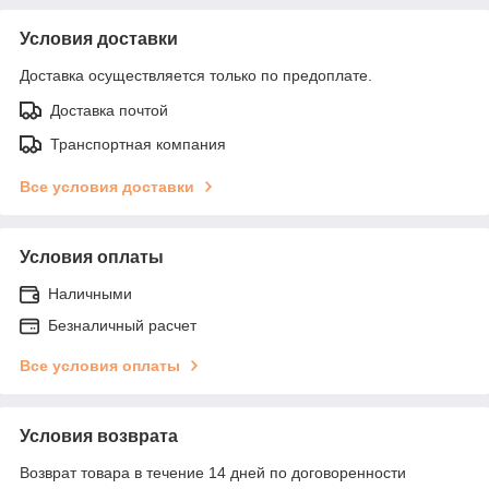
Условия доставки
Доставка осуществляется только по предоплате.
Доставка почтой
Транспортная компания
Все условия доставки
Условия оплаты
Наличными
Безналичный расчет
Все условия оплаты
Условия возврата
Возврат товара в течение 14 дней по договоренности