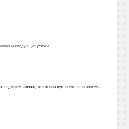
включены следующие услуги:
о подберем именно, то что вам нужно согласно вашему