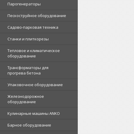
Парогенераторы
Пескоструйное оборудование
Садово-парковая техника
Станки и плиткорезы
Тепловое и климатическое
оборудование
Трансформаторы для
прогрева бетона
Упаковочное оборудование
Железнодорожное
оборудование
Кулинарные машины ANKO
Барное оборудование