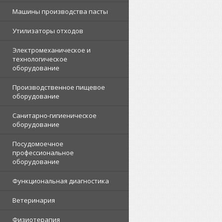
Машины производства пасты
Утилизаторы отходов
Электромеханическое и
технологическое
оборудование
Производственное пищевое
оборудование
Санитарно-гигиеническое
оборудование
Посудомоечное
профессиональное
оборудование
Функциональная диагностика
Ветеринария
Физиотерапия