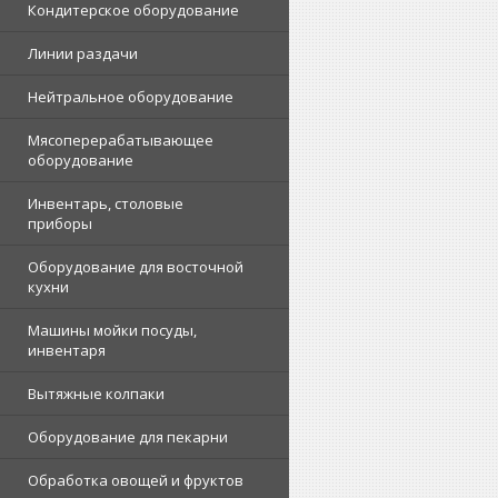
Кондитерское оборудование
Линии раздачи
Нейтральное оборудование
Мясоперерабатывающее
оборудование
Инвентарь, столовые
приборы
Оборудование для восточной
кухни
Машины мойки посуды,
инвентаря
Вытяжные колпаки
Оборудование для пекарни
Обработка овощей и фруктов