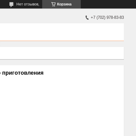
Нет отзывов,
Корзина
+7 (702) 978-83-83
 приготовления