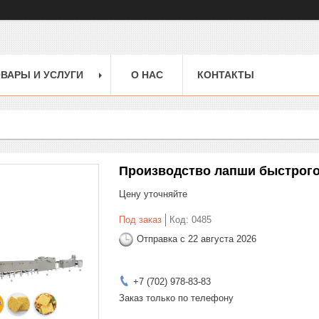
ВАРЫ И УСЛУГИ
О НАС
КОНТАКТЫ
Производство лапши быстрого
Цену уточняйте
Под заказ
Код:
0485
Отправка с 22 августа 2026
+7 (702) 978-83-83
Заказ только по телефону