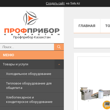
Создать сайт
на Satu.kz
ГЛАВНАЯ
ТО
Профприбор Казахстан
Товары и услуги
Холодильное оборудование
Тепловое оборудование для
общепита
Хлебопекарное и
кондитерское оборудование