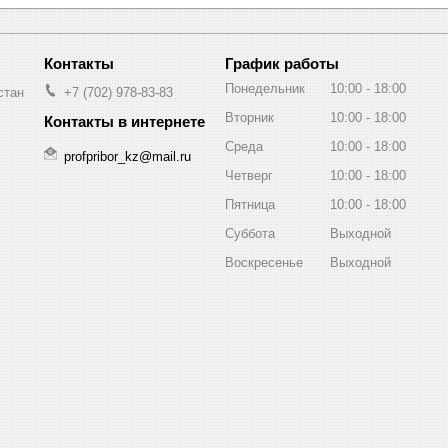
График работы
Понедельник
10:00
18:00
стан
+7 (702) 978-83-83
Вторник
10:00
18:00
Среда
10:00
18:00
profpribor_kz@mail.ru
Четверг
10:00
18:00
Пятница
10:00
18:00
Суббота
Выходной
Воскресенье
Выходной