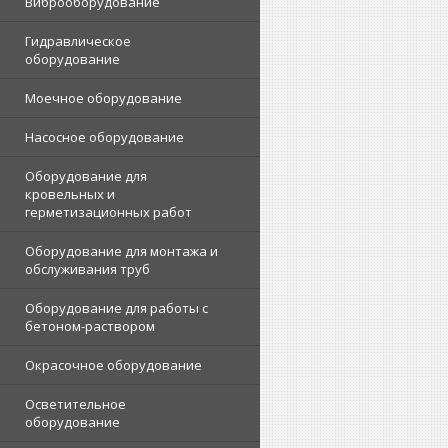
Виброоборудование
Гидравлическое
оборудование
Моечное оборудование
Насосное оборудование
Оборудование для
кровельных и
герметизационных работ
Оборудование для монтажа и
обслуживания труб
Оборудование для работы с
бетоном-раствором
Окрасочное оборудование
Осветительное
оборудование