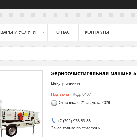
ВАРЫ И УСЛУГИ
О НАС
КОНТАКТЫ
Зерноочистительная машина 5XF
Цену уточняйте
Под заказ
Код:
0437
Отправка с 21 августа 2026
+7 (702) 978-83-83
Заказ только по телефону