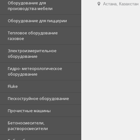
Оборудование для
Астана, Казахстан
производства мебели
Оборудование для пиццерии
Тепловое оборудование
газовое
Электроизмерительное
оборудование
Гидро- метеорологическое
оборудование
Fluke
Пескоструйное оборудование
Прочистные машины
Бетоносмесители,
растворосмесители