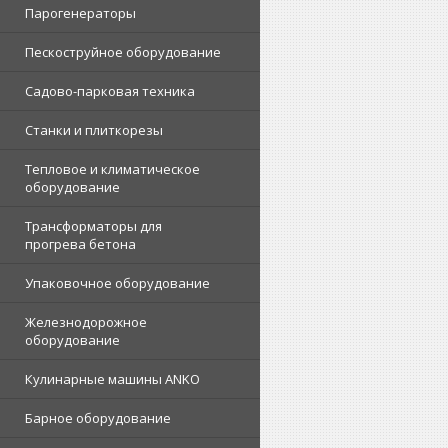
Парогенераторы
Пескоструйное оборудование
Садово-парковая техника
Станки и плиткорезы
Тепловое и климатическое
оборудование
Трансформаторы для
прогрева бетона
Упаковочное оборудование
Железнодорожное
оборудование
Кулинарные машины ANKO
Барное оборудование