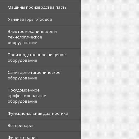
Машины производства пасты
Утилизаторы отходов
Электромеханическое и
технологическое
оборудование
Производственное пищевое
оборудование
Санитарно-гигиеническое
оборудование
Посудомоечное
профессиональное
оборудование
Функциональная диагностика
Ветеринария
Физиотерапия