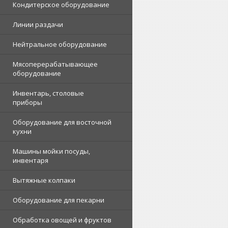
Кондитерское оборудование
Линии раздачи
Нейтральное оборудование
Мясоперерабатывающее
оборудование
Инвентарь, столовые
приборы
Оборудование для восточной
кухни
Машины мойки посуды,
инвентаря
Вытяжные колпаки
Оборудование для пекарни
Обработка овощей и фруктов