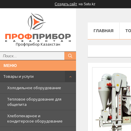
Создать сайт
на Satu.kz
ГЛАВНАЯ
ТО
Профприбор Казахстан
Товары и услуги
Холодильное оборудование
Тепловое оборудование для
общепита
Хлебопекарное и
кондитерское оборудование