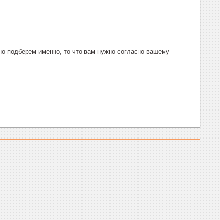
о подберем именно, то что вам нужно согласно вашему