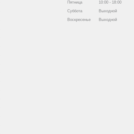
Пятница
10:00
18:00
Суббота
Выходной
Воскресенье
Выходной