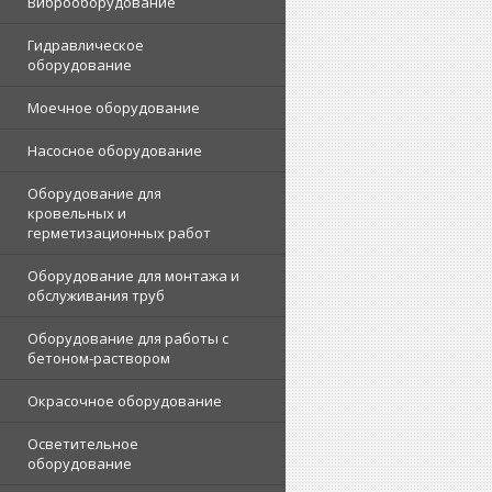
Виброоборудование
Гидравлическое
оборудование
Моечное оборудование
Насосное оборудование
Оборудование для
кровельных и
герметизационных работ
Оборудование для монтажа и
обслуживания труб
Оборудование для работы с
бетоном-раствором
Окрасочное оборудование
Осветительное
оборудование