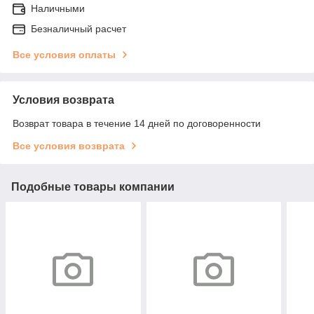
Наличными
Безналичный расчет
Все условия оплаты
Условия возврата
Возврат товара в течение 14 дней по договоренности
Все условия возврата
Подобные товары компании