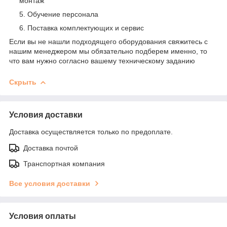
монтаж
Обучение персонала
Поставка комплектующих и сервис
Если вы не нашли подходящего оборудования свяжитесь с
нашим менеджером мы обязательно подберем именно, то
что вам нужно согласно вашему техническому заданию
Скрыть
Условия доставки
Доставка осуществляется только по предоплате.
Доставка почтой
Транспортная компания
Все условия доставки
Условия оплаты