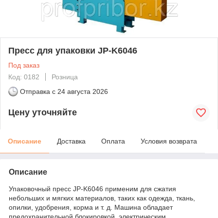
Пресс для упаковки JP-K6046
Под заказ
Код: 0182
Розница
Отправка с
24 августа 2026
Цену уточняйте
Описание
Доставка
Оплата
Условия возврата
Описание
Упаковочный пресс JP-K6046 применим для сжатия
небольших и мягких материалов, таких как одежда, ткань,
опилки, удобрения, корма и т. д. Машина обладает
предохранительной блокировкой, электрическим