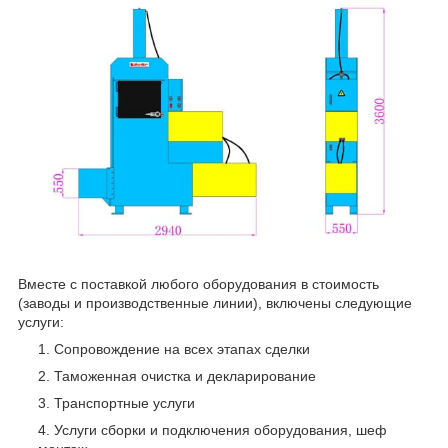
Вместе с поставкой любого оборудования в стоимость
(заводы и производственные линии), включены следующие
услуги:
Сопровождение на всех этапах сделки
Таможенная очистка и декларирование
Транспортные услуги
Услуги сборки и подключения оборудования, шеф