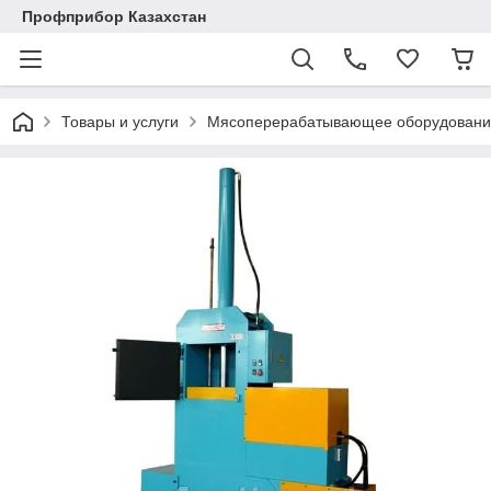
Профприбор Казахстан
Товары и услуги
Мясоперерабатывающее оборудовани