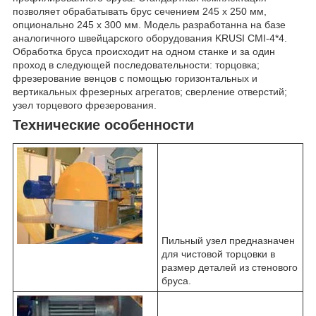
позволяет обрабатывать брус сечением 245 х 250 мм,
опционально 245 х 300 мм. Модель разработанна на базе
аналогичного швейцарского оборудования KRUSI СМI-4*4.
Обработка бруса происходит на одном станке и за один
проход в следующей последовательности: торцовка;
фрезерование венцов с помощью горизонтальных и
вертикальных фрезерных агрегатов; сверление отверстий;
узел торцевого фрезерования.
Технические особенности
Пильный узел предназначен
для чистовой торцовки в
размер деталей из стенового
бруса.