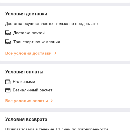
Условия доставки
Доставка осуществляется только по предоплате.
Доставка почтой
Транспортная компания
Все условия доставки
Условия оплаты
Наличными
Безналичный расчет
Все условия оплаты
Условия возврата
Возврат товара в течение 14 дней по договоренности