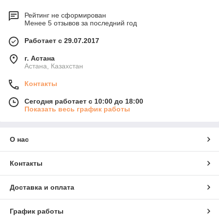
Рейтинг не сформирован
Менее 5 отзывов за последний год
Работает с 29.07.2017
г. Астана
Астана, Казахстан
Контакты
Сегодня работает с 10:00 до 18:00
Показать весь график работы
О нас
Контакты
Доставка и оплата
График работы