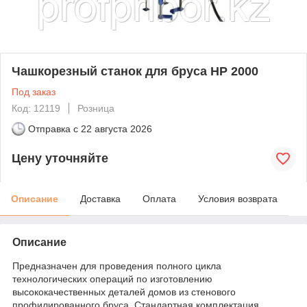
Чашкорезный станок для бруса HP 2000
Под заказ
Код: 12119
Розница
Отправка с
22 августа 2026
Цену уточняйте
Описание
Доставка
Оплата
Условия возврата
Описание
Предназначен для проведения полного цикла
технологических операций по изготовлению
высококачественных деталей домов из стенового
профилированного бруса. Стандартная комплектация