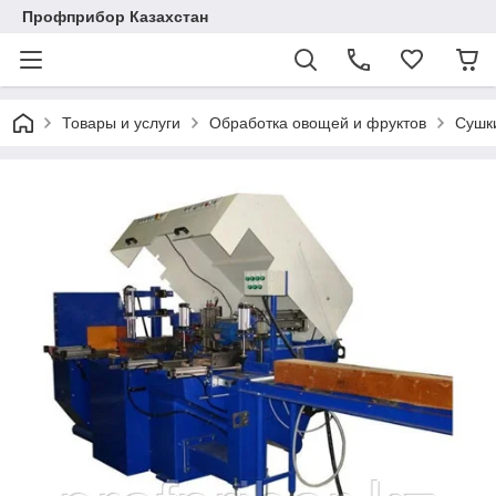
Профприбор Казахстан
Товары и услуги
Обработка овощей и фруктов
Сушк