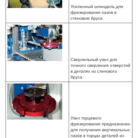
Усиленный шпиндель для
фрезерования пазов в
стеновом брусе.
Сверлильный узел для
точного сверления отверстий
в деталях из стенового
бруса.
Узел торцевого
фрезерования предназначен
для получения вертикальных
пазов в торцах деталей из