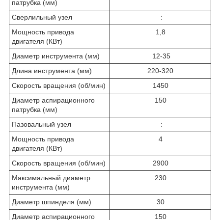
патрубка (мм)
Сверлильный узел
:
Мощность привода
1,8
двигателя (КВт)
Диаметр инструмента (мм)
12-35
Длина инструмента (мм)
220-320
Скорость вращения (об/мин)
1450
Диаметр аспирационного
150
патрубка (мм)
Пазовальный узел
:
Мощность привода
4
двигателя (КВт)
Скорость вращения (об/мин)
2900
Максимальный диаметр
230
инструмента (мм)
Диаметр шпинделя (мм)
30
Диаметр аспирационного
150