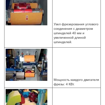
Узел фрезерования углового
соединения с диаметром
шпинделей 40 мм и
увеличенной длиной
шпинделей.
Мощность каждого двигателя
фрезы: 4 КВт.