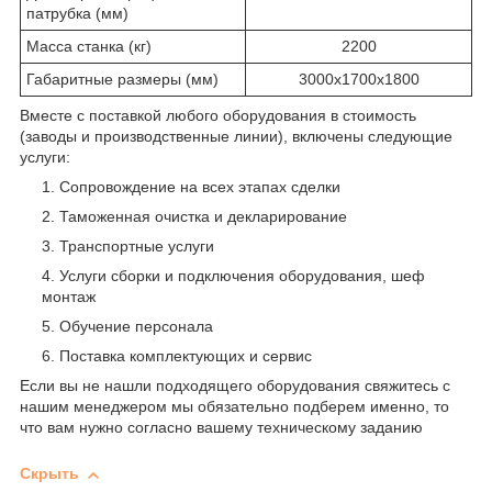
патрубка (мм)
Масса станка (кг)
2200
Габаритные размеры (мм)
3000х1700х1800
Вместе с поставкой любого оборудования в стоимость
(заводы и производственные линии), включены следующие
услуги:
Сопровождение на всех этапах сделки
Таможенная очистка и декларирование
Транспортные услуги
Услуги сборки и подключения оборудования, шеф
монтаж
Обучение персонала
Поставка комплектующих и сервис
Если вы не нашли подходящего оборудования свяжитесь с
нашим менеджером мы обязательно подберем именно, то
что вам нужно согласно вашему техническому заданию
Скрыть