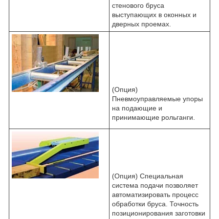
стенового бруса
выступающих в оконных и
дверных проемах.
(Опция)
Пневмоуправляемые упоры
на подающие и
принимающие рольганги.
(Опция) Специальная
система подачи позволяет
автоматизировать процесс
обработки бруса. Точность
позиционирования заготовки