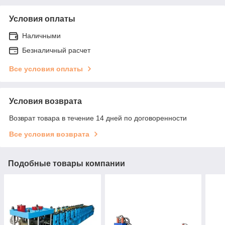
Условия оплаты
Наличными
Безналичный расчет
Все условия оплаты
Условия возврата
Возврат товара в течение 14 дней по договоренности
Все условия возврата
Подобные товары компании