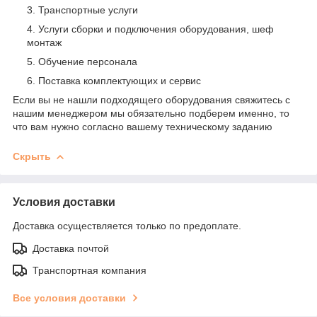
Транспортные услуги
Услуги сборки и подключения оборудования, шеф
монтаж
Обучение персонала
Поставка комплектующих и сервис
Если вы не нашли подходящего оборудования свяжитесь с
нашим менеджером мы обязательно подберем именно, то
что вам нужно согласно вашему техническому заданию
Скрыть
Условия доставки
Доставка осуществляется только по предоплате.
Доставка почтой
Транспортная компания
Все условия доставки