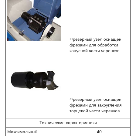
Фрезерный узел оснащен
фрезами для обработки
конусной части черенков.
Фрезерный узел оснащен
фрезами для закругления
торцевой части черенков.
Технические характеристики
Максимальный
40