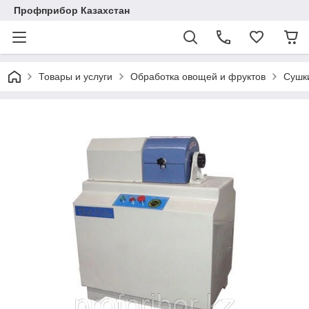
Профприбор Казахстан
Товары и услуги
Обработка овощей и фруктов
Сушк