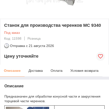
Станок для производства черенков MC 9340
Под заказ
Код: 11598
Розница
Отправка с
21 августа 2026
Цену уточняйте
Описание
Доставка
Оплата
Условия возврата
Описание
Предназначен для обработки конусной части и закругления
торцевой части черенков.