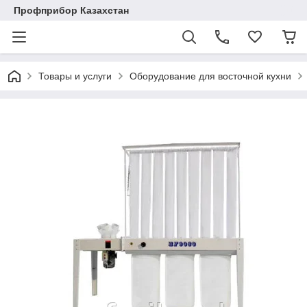
Профприбор Казахстан
Товары и услуги
Оборудование для восточной кухни