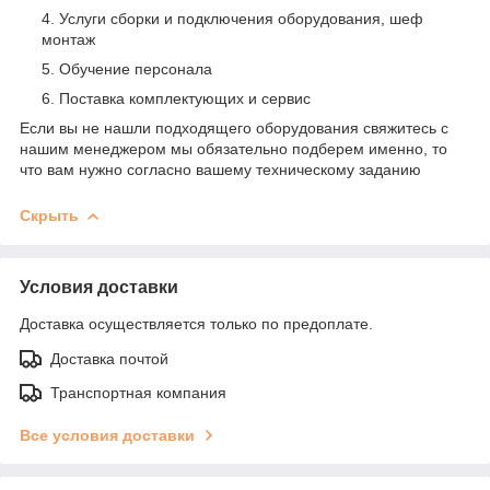
Услуги сборки и подключения оборудования, шеф
монтаж
Обучение персонала
Поставка комплектующих и сервис
Если вы не нашли подходящего оборудования свяжитесь с
нашим менеджером мы обязательно подберем именно, то
что вам нужно согласно вашему техническому заданию
Скрыть
Условия доставки
Доставка осуществляется только по предоплате.
Доставка почтой
Транспортная компания
Все условия доставки