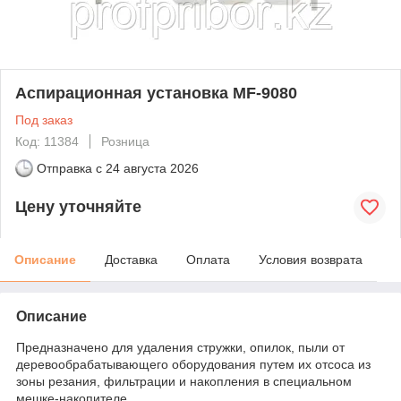
Аспирационная установка MF-9080
Под заказ
Код: 11384
Розница
Отправка с
24 августа 2026
Цену уточняйте
Описание
Доставка
Оплата
Условия возврата
Описание
Предназначено для удаления стружки, опилок, пыли от
деревообрабатывающего оборудования путем их отсоса из
зоны резания, фильтрации и накопления в специальном
мешке-накопителе.