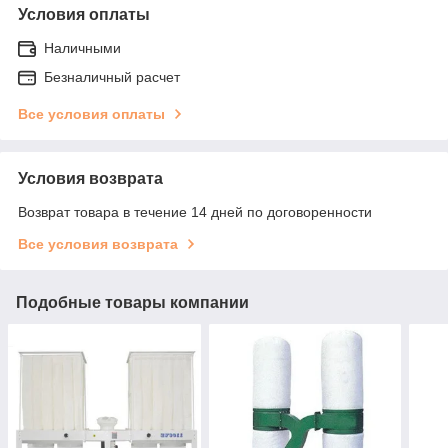
Условия оплаты
Наличными
Безналичный расчет
Все условия оплаты
Условия возврата
Возврат товара в течение 14 дней по договоренности
Все условия возврата
Подобные товары компании