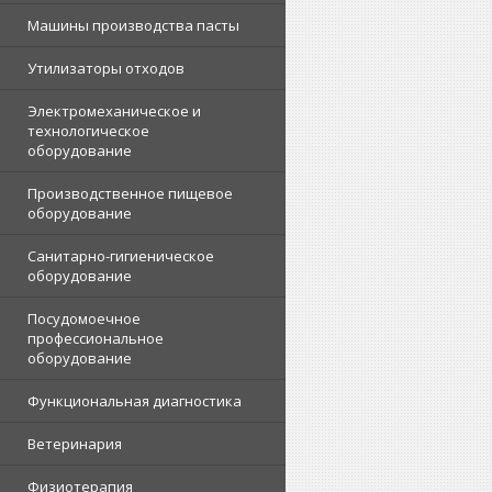
Машины производства пасты
Утилизаторы отходов
Электромеханическое и
технологическое
оборудование
Производственное пищевое
оборудование
Санитарно-гигиеническое
оборудование
Посудомоечное
профессиональное
оборудование
Функциональная диагностика
Ветеринария
Физиотерапия