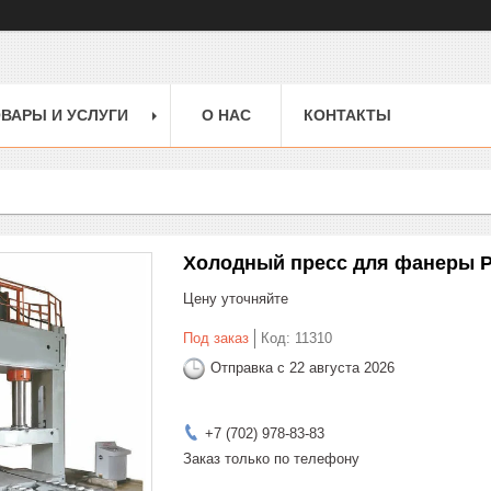
ВАРЫ И УСЛУГИ
О НАС
КОНТАКТЫ
Холодный пресс для фанеры P
Цену уточняйте
Под заказ
Код:
11310
Отправка с 22 августа 2026
+7 (702) 978-83-83
Заказ только по телефону