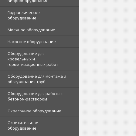
Виброоборудование
Гидравлическое
оборудование
Моечное оборудование
Насосное оборудование
Оборудование для
кровельных и
герметизационных работ
Оборудование для монтажа и
обслуживания труб
Оборудование для работы с
бетоном-раствором
Окрасочное оборудование
Осветительное
оборудование