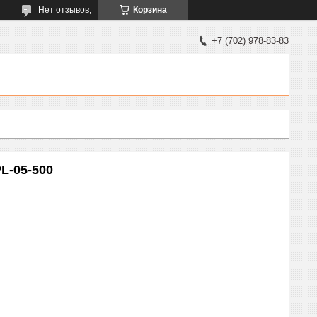
Нет отзывов,
Корзина
+7 (702) 978-83-83
L-05-500