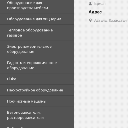
Оборудование для
Ержан
производства мебели
Оборудование для пиццерии
Астана, Казахстан
Тепловое оборудование
газовое
Электроизмерительное
оборудование
Гидро- метеорологическое
оборудование
Fluke
Пескоструйное оборудование
Прочистные машины
Бетоносмесители,
растворосмесители