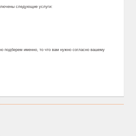
включены следующие услуги:
о подберем именно, то что вам нужно согласно вашему