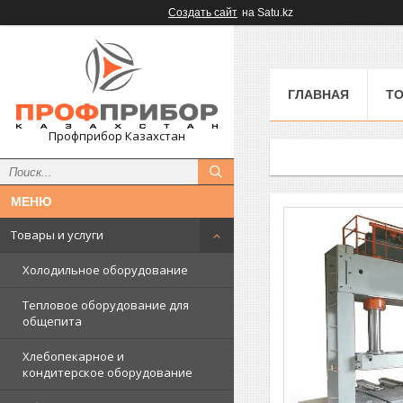
Создать сайт
на Satu.kz
ГЛАВНАЯ
ТО
Профприбор Казахстан
Товары и услуги
Холодильное оборудование
Тепловое оборудование для
общепита
Хлебопекарное и
кондитерское оборудование