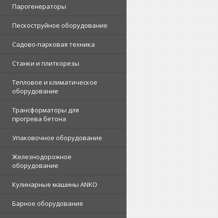
Парогенераторы
Пескоструйное оборудование
Садово-парковая техника
Станки и плиткорезы
Тепловое и климатическое
оборудование
Трансформаторы для
прогрева бетона
Упаковочное оборудование
Железнодорожное
оборудование
Кулинарные машины ANKO
Барное оборудование