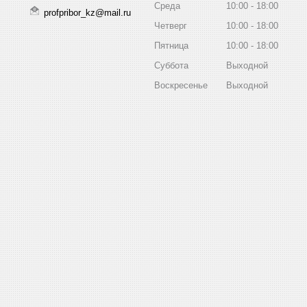
Среда
10:00
18:00
profpribor_kz@mail.ru
Четверг
10:00
18:00
Пятница
10:00
18:00
Суббота
Выходной
Воскресенье
Выходной