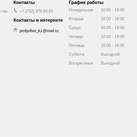
График работы
Понедельник
10:00
18:00
стан
+7 (702) 978-83-83
Вторник
10:00
18:00
Среда
10:00
18:00
profpribor_kz@mail.ru
Четверг
10:00
18:00
Пятница
10:00
18:00
Суббота
Выходной
Воскресенье
Выходной