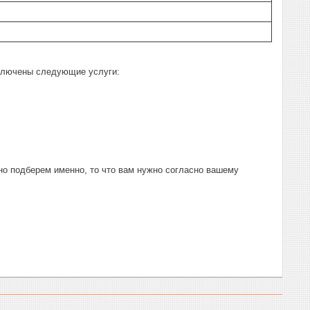
включены следующие услуги:
о подберем именно, то что вам нужно согласно вашему