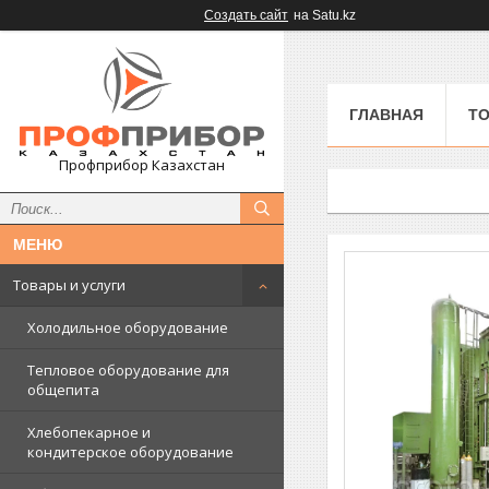
Создать сайт
на Satu.kz
ГЛАВНАЯ
ТО
Профприбор Казахстан
Товары и услуги
Холодильное оборудование
Тепловое оборудование для
общепита
Хлебопекарное и
кондитерское оборудование