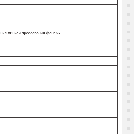
ения линией прессования фанеры.