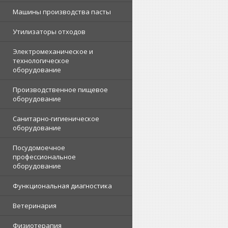
Машины производства пасты
Утилизаторы отходов
Электромеханическое и
технологическое
оборудование
Производственное пищевое
оборудование
Санитарно-гигиеническое
оборудование
Посудомоечное
профессиональное
оборудование
Функциональная диагностика
Ветеринария
Физиотерапия