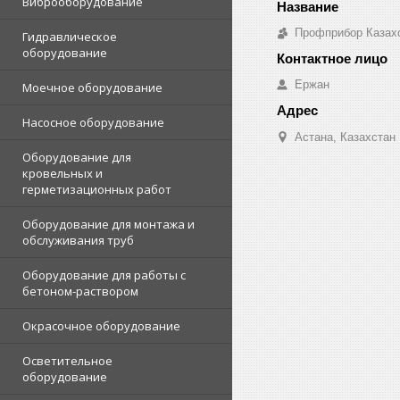
Виброоборудование
Профприбор Казах
Гидравлическое
оборудование
Ержан
Моечное оборудование
Насосное оборудование
Астана, Казахстан
Оборудование для
кровельных и
герметизационных работ
Оборудование для монтажа и
обслуживания труб
Оборудование для работы с
бетоном-раствором
Окрасочное оборудование
Осветительное
оборудование