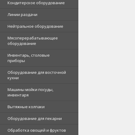
Кондитерское оборудование
Линии раздачи
Нейтральное оборудование
Мясоперерабатывающее
оборудование
Инвентарь, столовые
приборы
Оборудование для восточной
кухни
Машины мойки посуды,
инвентаря
Вытяжные колпаки
Оборудование для пекарни
Обработка овощей и фруктов