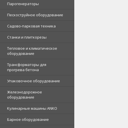
Парогенераторы
Пескоструйное оборудование
Садово-парковая техника
Станки и плиткорезы
Тепловое и климатическое
оборудование
Трансформаторы для
прогрева бетона
Упаковочное оборудование
Железнодорожное
оборудование
Кулинарные машины ANKO
Барное оборудование