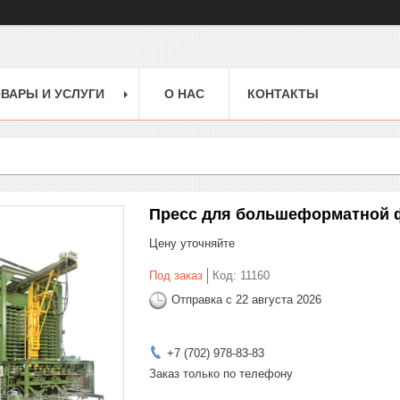
ВАРЫ И УСЛУГИ
О НАС
КОНТАКТЫ
Пресс для большеформатной ф
Цену уточняйте
Под заказ
Код:
11160
Отправка с 22 августа 2026
+7 (702) 978-83-83
Заказ только по телефону