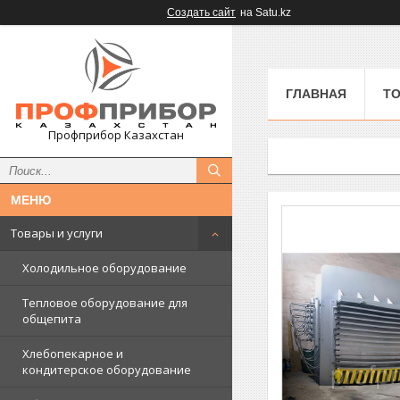
Создать сайт
на Satu.kz
ГЛАВНАЯ
ТО
Профприбор Казахстан
Товары и услуги
Холодильное оборудование
Тепловое оборудование для
общепита
Хлебопекарное и
кондитерское оборудование