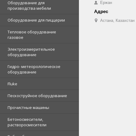
Оборудование для
Ержан
производства мебели
Оборудование для пиццерии
Астана, Казахстан
Тепловое оборудование
газовое
Электроизмерительное
оборудование
Гидро- метеорологическое
оборудование
Fluke
Пескоструйное оборудование
Прочистные машины
Бетоносмесители,
растворосмесители