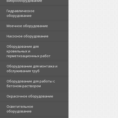
Виброоборудование
Гидравлическое
оборудование
Моечное оборудование
Насосное оборудование
Оборудование для
кровельных и
герметизационных работ
Оборудование для монтажа и
обслуживания труб
Оборудование для работы с
бетоном-раствором
Окрасочное оборудование
Осветительное
оборудование