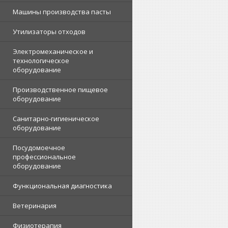
Машины производства пасты
Утилизаторы отходов
Электромеханическое и
технологическое
оборудование
Производственное пищевое
оборудование
Санитарно-гигиеническое
оборудование
Посудомоечное
профессиональное
оборудование
Функциональная диагностика
Ветеринария
Физиотерапия