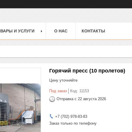
ВАРЫ И УСЛУГИ
О НАС
КОНТАКТЫ
Горячий пресс (10 пролетов)
Цену уточняйте
Под заказ
Код:
11153
Отправка с 22 августа 2026
+7 (702) 978-83-83
Заказ только по телефону