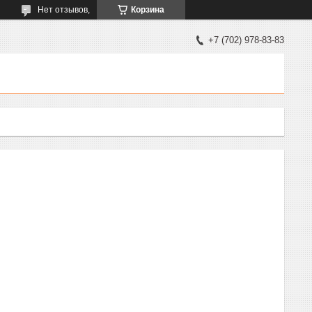
Нет отзывов,
Корзина
+7 (702) 978-83-83