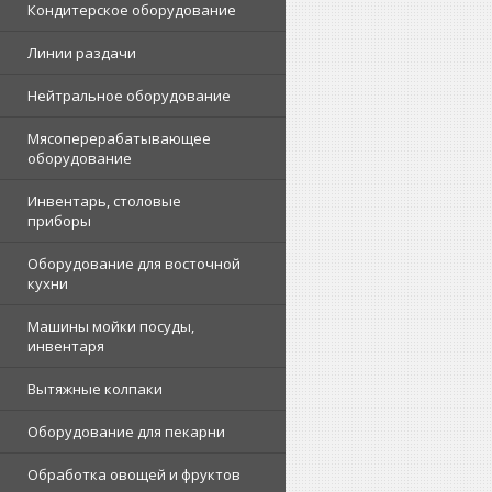
Кондитерское оборудование
Линии раздачи
Нейтральное оборудование
Мясоперерабатывающее
оборудование
Инвентарь, столовые
приборы
Оборудование для восточной
кухни
Машины мойки посуды,
инвентаря
Вытяжные колпаки
Оборудование для пекарни
Обработка овощей и фруктов