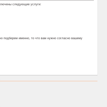
включены следующие услуги:
о подберем именно, то что вам нужно согласно вашему