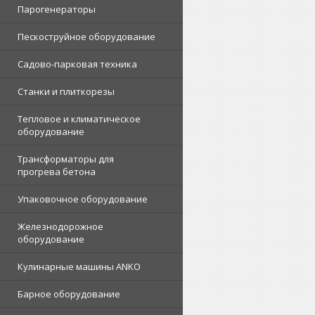
Парогенераторы
Пескоструйное оборудование
Садово-парковая техника
Станки и плиткорезы
Тепловое и климатическое
оборудование
Трансформаторы для
прогрева бетона
Упаковочное оборудование
Железнодорожное
оборудование
Кулинарные машины ANKO
Барное оборудование