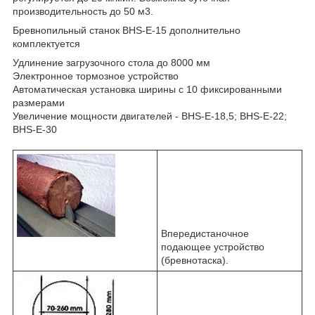
производительность до 50 м
3
.
Бревнопильный станок BHS-E-15 дополнительно
комплектуется
Удлинение загрузочного стола до 8000 мм
Электронное тормозное устройство
Автоматическая установка ширины с 10 фиксированными
размерами
Увеличение мощности двигателей - BHS-E-18,5; BHS-E-22;
BHS-E-30
Впередистаночное
подающее устройство
(бревнотаска).