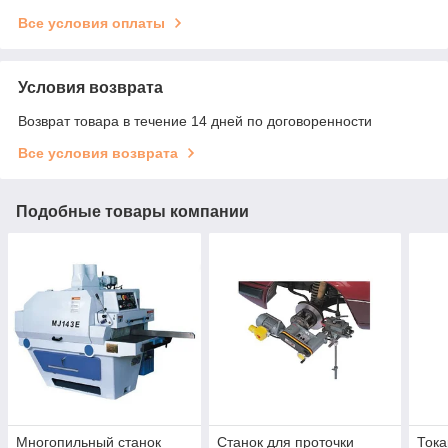
Все условия оплаты
Условия возврата
Возврат товара в течение 14 дней по договоренности
Все условия возврата
Подобные товары компании
Многопильный станок
Станок для проточки
Тока