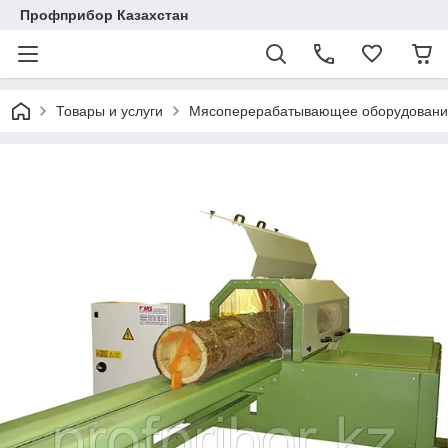
Профприбор Казахстан
Товары и услуги
Мясоперерабатывающее оборудовани