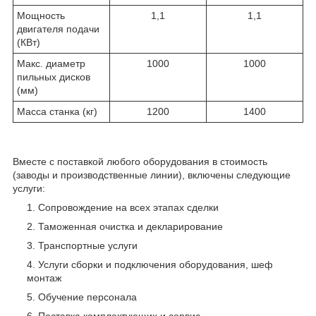
Мощность
1,1
1,1
двигателя подачи
(КВт)
Макс. диаметр
1000
1000
пильных дисков
(мм)
Масса станка (кг)
1200
1400
Вместе с поставкой любого оборудования в стоимость
(заводы и производственные линии), включены следующие
услуги:
Сопровождение на всех этапах сделки
Таможенная очистка и декларирование
Транспортные услуги
Услуги сборки и подключения оборудования, шеф
монтаж
Обучение персонала
Поставка комплектующих и сервис