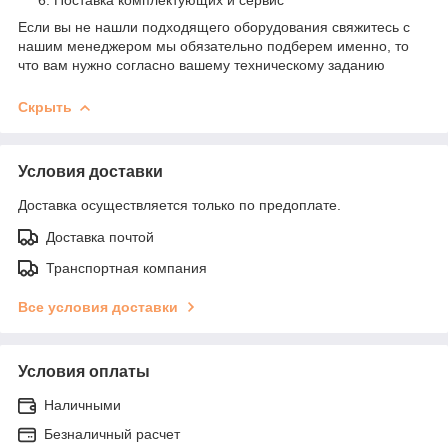
Если вы не нашли подходящего оборудования свяжитесь с
нашим менеджером мы обязательно подберем именно, то
что вам нужно согласно вашему техническому заданию
Скрыть
Условия доставки
Доставка осуществляется только по предоплате.
Доставка почтой
Транспортная компания
Все условия доставки
Условия оплаты
Наличными
Безналичный расчет