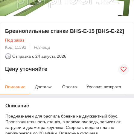
Бревнопильные станки BHS-E-15 [BHS-E-22]
Под заказ
Код: 11392
Розница
Отправка с
24 августа 2026
Цену уточняйте
Описание
Доставка
Оплата
Условия возврата
Описание
Предназначен для распила бревна на двухкантный брус.
Производительность станка, в первую очередь, зависит от
загрузки и диаметра кругляка. Скорость подачи плавно
регулируется до 20 м/мин. Возможна суточная