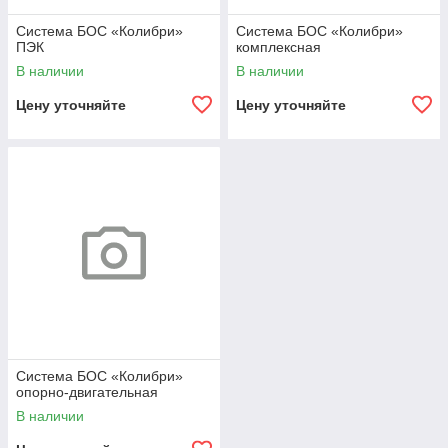
Система БОС «Колибри»
Система БОС «Колибри»
ПЭК
комплексная
В наличии
В наличии
Цену уточняйте
Цену уточняйте
Система БОС «Колибри»
опорно-двигательная
В наличии