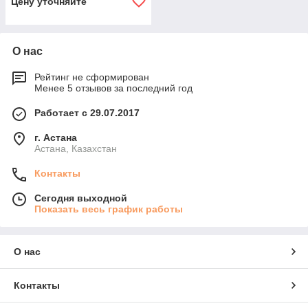
Цену уточняйте
О нас
Рейтинг не сформирован
Менее 5 отзывов за последний год
Работает с 29.07.2017
г. Астана
Астана, Казахстан
Контакты
Сегодня выходной
Показать весь график работы
О нас
Контакты