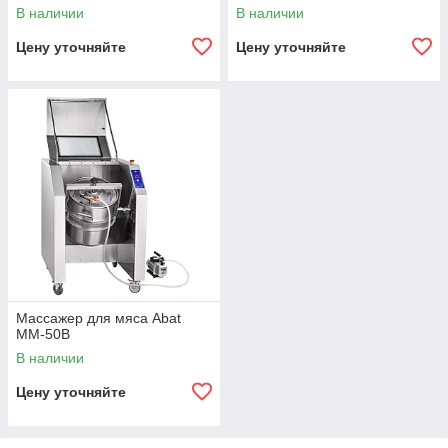
В наличии
В наличии
Цену уточняйте
Цену уточняйте
Массажер для мяса Abat
ММ-50В
В наличии
Цену уточняйте