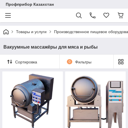
Профприбор Казахстан
Товары и услуги
Производственное пищевое оборудов
Вакуумные массажёры для мяса и рыбы
Сортировка
0
Фильтры