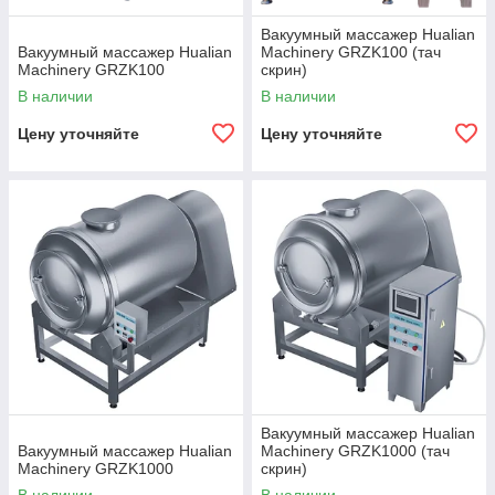
Вакуумный массажер Hualian
Вакуумный массажер Hualian
Machinery GRZK100 (тач
Machinery GRZK100
скрин)
В наличии
В наличии
Цену уточняйте
Цену уточняйте
Вакуумный массажер Hualian
Вакуумный массажер Hualian
Machinery GRZK1000 (тач
Machinery GRZK1000
скрин)