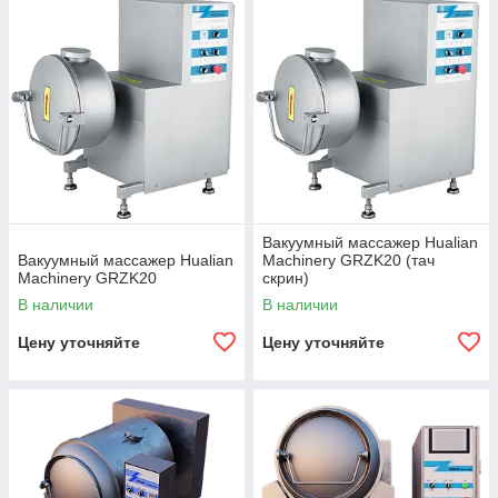
Вакуумный массажер Hualian
Вакуумный массажер Hualian
Machinery GRZK20 (тач
Machinery GRZK20
скрин)
В наличии
В наличии
Цену уточняйте
Цену уточняйте