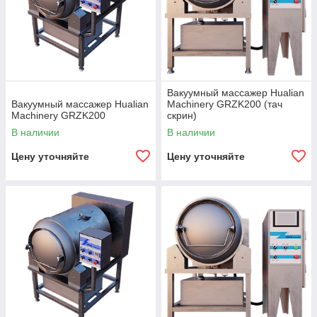
Вакуумный массажер Hualian
Вакуумный массажер Hualian
Machinery GRZK200 (тач
Machinery GRZK200
скрин)
В наличии
В наличии
Цену уточняйте
Цену уточняйте