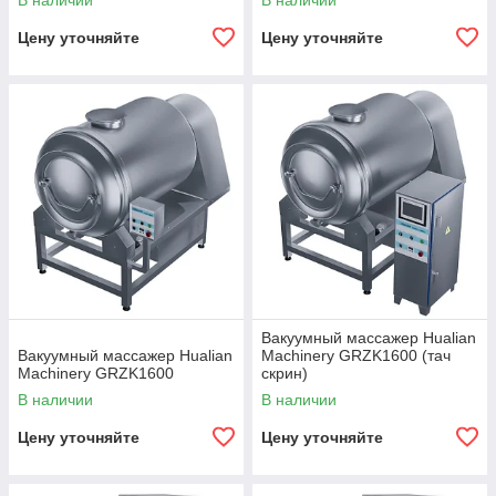
В наличии
В наличии
Цену уточняйте
Цену уточняйте
Вакуумный массажер Hualian
Вакуумный массажер Hualian
Machinery GRZK1600 (тач
Machinery GRZK1600
скрин)
В наличии
В наличии
Цену уточняйте
Цену уточняйте