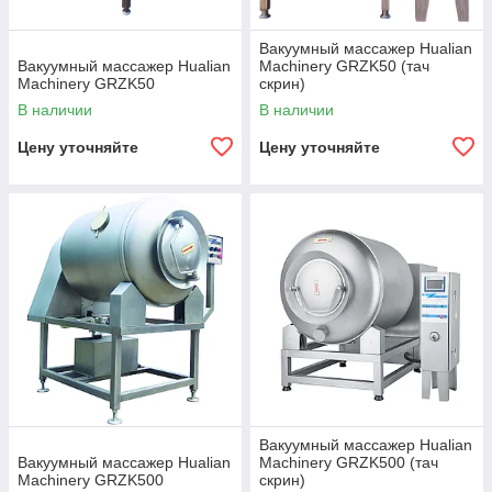
Вакуумный массажер Hualian
Вакуумный массажер Hualian
Machinery GRZK50 (тач
Machinery GRZK50
скрин)
В наличии
В наличии
Цену уточняйте
Цену уточняйте
Вакуумный массажер Hualian
Вакуумный массажер Hualian
Machinery GRZK500 (тач
Machinery GRZK500
скрин)