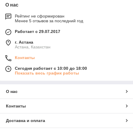
О нас
Рейтинг не сформирован
Менее 5 отзывов за последний год
Работает с 29.07.2017
г. Астана
Астана, Казахстан
Контакты
Сегодня работает с 10:00 до 18:00
Показать весь график работы
О нас
Контакты
Доставка и оплата