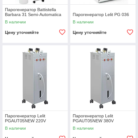
Парогенератор Battistella
Barbara 31 Semi-Automatica
Парогенератор Lelit PG 036
В наличии
В наличии
Цену уточняйте
Цену уточняйте
Парогенератор Lelit
Парогенератор Lelit
PGAUT05NEW 220V
PGAUT05NEW 380V
В наличии
В наличии