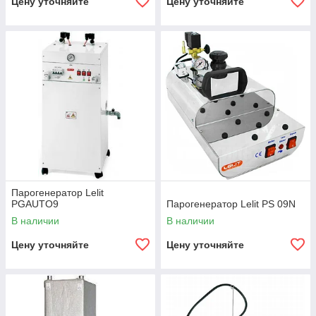
Цену уточняйте
Цену уточняйте
Парогенератор Lelit
PGAUTO9
Парогенератор Lelit PS 09N
В наличии
В наличии
Цену уточняйте
Цену уточняйте