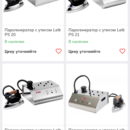
Парогенератор с утюгом Lelit
Парогенератор с утюгом Lelit
PS 20
PS 21
В наличии
В наличии
Цену уточняйте
Цену уточняйте