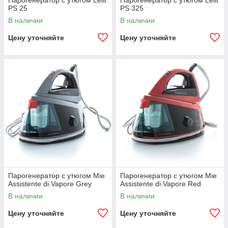
Парогенератор с утюгом Lelit
Парогенератор с утюгом Lelit
PS 25
PS 325
В наличии
В наличии
Цену уточняйте
Цену уточняйте
Парогенератор с утюгом Mie
Парогенератор с утюгом Mie
Assistente di Vapore Grey
Assistente di Vapore Red
В наличии
В наличии
Цену уточняйте
Цену уточняйте