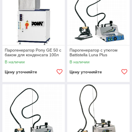
Парогенератор Pony GE 50 с
Парогенератор с утюгом
баком для конденсата 100л
Battistella Luna Plus
В наличии
В наличии
Цену уточняйте
Цену уточняйте