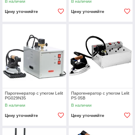
В наличии
В наличии
Цену уточняйте
Цену уточняйте
Парогенератор с утюгом Lelit
Парогенератор с утюгом Lelit
PG029N35
PS 05B
В наличии
В наличии
Цену уточняйте
Цену уточняйте