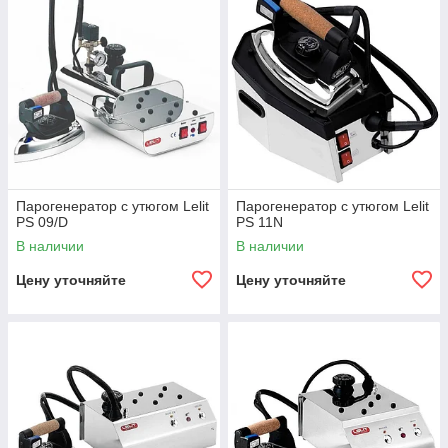
Парогенератор с утюгом Lelit
Парогенератор с утюгом Lelit
PS 09/D
PS 11N
В наличии
В наличии
Цену уточняйте
Цену уточняйте