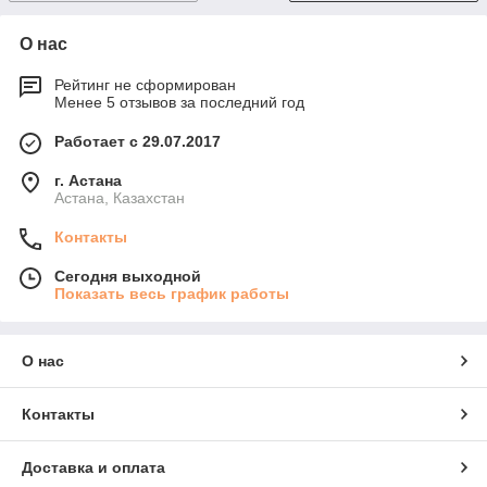
О нас
Рейтинг не сформирован
Менее 5 отзывов за последний год
Работает с 29.07.2017
г. Астана
Астана, Казахстан
Контакты
Сегодня выходной
Показать весь график работы
О нас
Контакты
Доставка и оплата