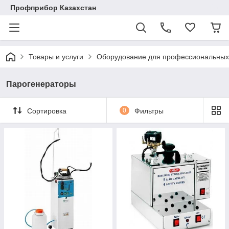
Профприбор Казахстан
Товары и услуги
Оборудование для профессиональных 
Парогенераторы
Сортировка
0
Фильтры