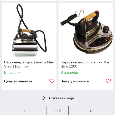
Парогенератор с утюгом Mie
Парогенератор с утюгом Mie
Stiro 1100 Inox
Stiro 1200
В наличии
В наличии
Цену уточняйте
Цену уточняйте
Показать ещё
1
/ 2