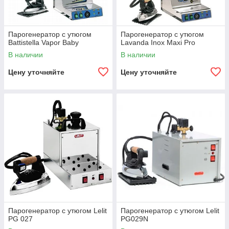
Парогенератор с утюгом
Парогенератор с утюгом
Battistella Vapor Baby
Lavanda Inox Maxi Pro
В наличии
В наличии
Цену уточняйте
Цену уточняйте
Парогенератор с утюгом Lelit
Парогенератор с утюгом Lelit
PG 027
PG029N