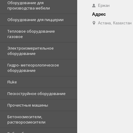
Оборудование для
Ержан
производства мебели
Оборудование для пиццерии
Астана, Казахстан
Тепловое оборудование
газовое
Электроизмерительное
оборудование
Гидро- метеорологическое
оборудование
Fluke
Пескоструйное оборудование
Прочистные машины
Бетоносмесители,
растворосмесители