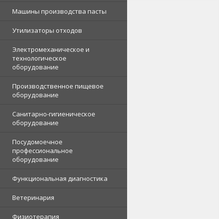
Машины производства пасты
Утилизаторы отходов
Электромеханическое и
технологическое
оборудование
Производственное пищевое
оборудование
Санитарно-гигиеническое
оборудование
Посудомоечное
профессиональное
оборудование
Функциональная диагностика
Ветеринария
Физиотерапия