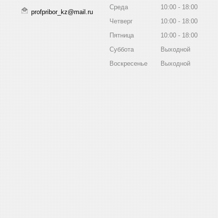
Среда
10:00
18:00
profpribor_kz@mail.ru
Четверг
10:00
18:00
Пятница
10:00
18:00
Суббота
Выходной
Воскресенье
Выходной