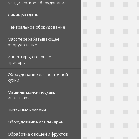
Кондитерское оборудование
Линии раздачи
Нейтральное оборудование
Мясоперерабатывающее
оборудование
Инвентарь, столовые
приборы
Оборудование для восточной
кухни
Машины мойки посуды,
инвентаря
Вытяжные колпаки
Оборудование для пекарни
Обработка овощей и фруктов