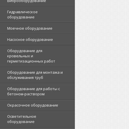
Виброоборудование
Гидравлическое
оборудование
Моечное оборудование
Насосное оборудование
Оборудование для
кровельных и
герметизационных работ
Оборудование для монтажа и
обслуживания труб
Оборудование для работы с
бетоном-раствором
Окрасочное оборудование
Осветительное
оборудование