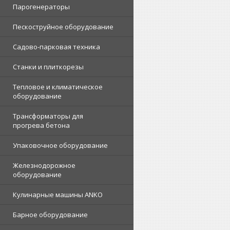
Парогенераторы
Пескоструйное оборудование
Садово-парковая техника
Станки и плиткорезы
Тепловое и климатическое
оборудование
Трансформаторы для
прогрева бетона
Упаковочное оборудование
Железнодорожное
оборудование
Кулинарные машины ANKO
Барное оборудование