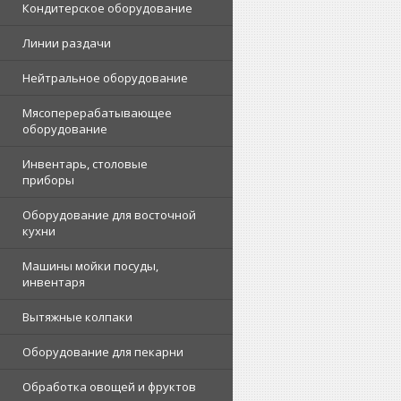
Кондитерское оборудование
Линии раздачи
Нейтральное оборудование
Мясоперерабатывающее
оборудование
Инвентарь, столовые
приборы
Оборудование для восточной
кухни
Машины мойки посуды,
инвентаря
Вытяжные колпаки
Оборудование для пекарни
Обработка овощей и фруктов