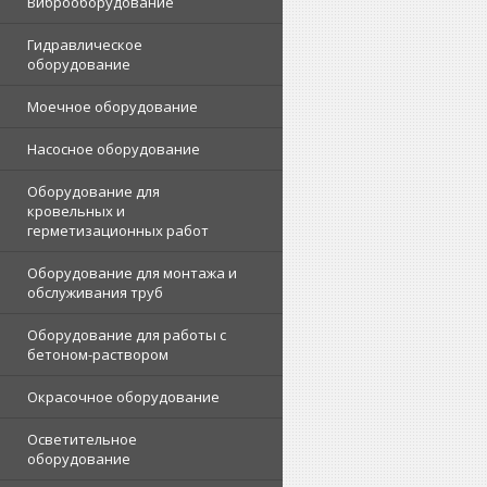
Виброоборудование
Гидравлическое
оборудование
Моечное оборудование
Насосное оборудование
Оборудование для
кровельных и
герметизационных работ
Оборудование для монтажа и
обслуживания труб
Оборудование для работы с
бетоном-раствором
Окрасочное оборудование
Осветительное
оборудование