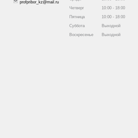
profpribor_kz@mail.ru
Четверг
10:00
18:00
Пятница
10:00
18:00
Суббота
Выходной
Воскресенье
Выходной