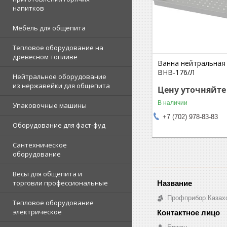
напитков
Мебель для общепита
Тепловое оборудование на
древесном топливе
Ванна нейтральная 
ВНВ-176/Л
Нейтральное оборудование
из нержавейки для общепита
Цену уточняйте
В наличии
Упаковочные машины
+7 (702) 978-83-83
Оборудование для фаст-фуд
Сантехническое
оборудование
Весы для общепита и
торговли профессиональные
Профприбор Казах
Тепловое оборудование
электрическое