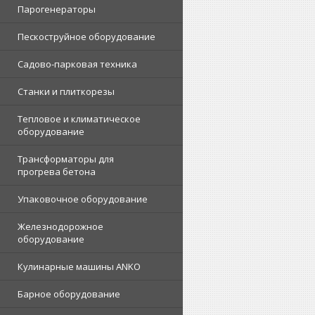
Парогенераторы
Пескоструйное оборудование
Садово-парковая техника
Станки и плиткорезы
Тепловое и климатическое
оборудование
Трансформаторы для
прогрева бетона
Упаковочное оборудование
Железнодорожное
оборудование
Кулинарные машины ANKO
Барное оборудование