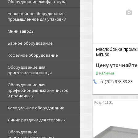
Оборудование для фаст-фуда
Упаковочное оборудование
промышленное для упаковки
Мини заводы
Барное оборудование
Маслобойка промы
МП-80
Кофейное оборудование
Цену уточняйте
Оборудование для
приготовления пиццы
В наличии
+7 (702) 978-83-83
Оборудование для
профессиональных химчисток
и прачечных
41101
Холодильное оборудование
Линии раздачи для столовых
Оборудование
приготовления горячих