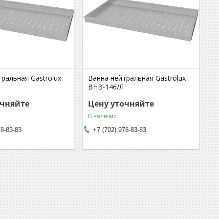
ральная Gastrolux
Ванна нейтральная Gastrolux
ВНВ-146/Л
очняйте
Цену уточняйте
В наличии
78-83-83
+7 (702) 978-83-83