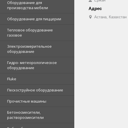
Ержан
Оборудование для
производства мебели
Астана, Казахстан
Оборудование для пиццерии
Тепловое оборудование
газовое
Электроизмерительное
оборудование
Гидро- метеорологическое
оборудование
Fluke
Пескоструйное оборудование
Прочистные машины
Бетоносмесители,
растворосмесители