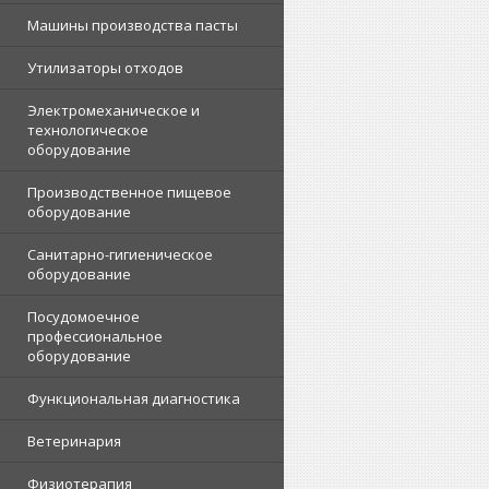
Машины производства пасты
Утилизаторы отходов
Электромеханическое и
технологическое
оборудование
Производственное пищевое
оборудование
Санитарно-гигиеническое
оборудование
Посудомоечное
профессиональное
оборудование
Функциональная диагностика
Ветеринария
Физиотерапия