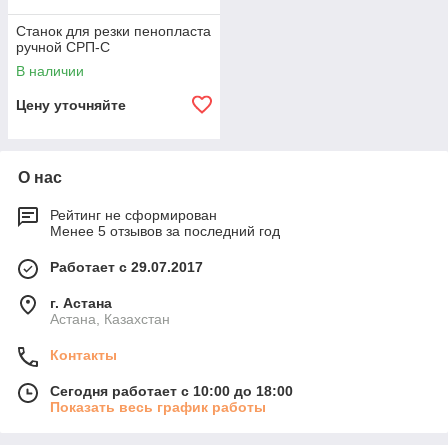
Станок для резки пенопласта
ручной СРП-С
В наличии
Цену уточняйте
О нас
Рейтинг не сформирован
Менее 5 отзывов за последний год
Работает с 29.07.2017
г. Астана
Астана, Казахстан
Контакты
Сегодня работает с 10:00 до 18:00
Показать весь график работы