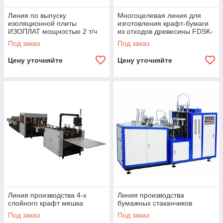
Линия по выпуску
Многоцелевая линия для
изоляционной плиты
изготовления крафт-бумаги
ИЗОПЛАТ мощностью 2 т/ч
из отходов древесины FDSK-
1575
Под заказ
Под заказ
Цену уточняйте
Цену уточняйте
Линия производства 4-х
Линия производства
слойного крафт мешка
бумажных стаканчиков
Под заказ
Под заказ