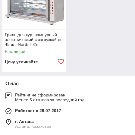
Гриль для кур шампурный
электрический с загрузкой до
45 шт. North HK9
В наличии
Цену уточняйте
О нас
Рейтинг не сформирован
Менее 5 отзывов за последний год
Работает с 29.07.2017
г. Астана
Астана, Казахстан