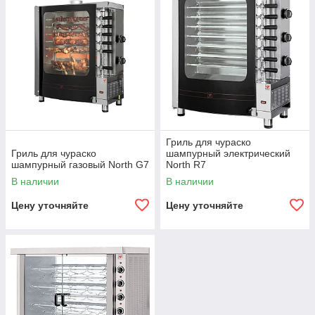
Гриль для чураско
Гриль для чураско
шампурный электрический
шампурный газовый North G7
North R7
В наличии
В наличии
Цену уточняйте
Цену уточняйте