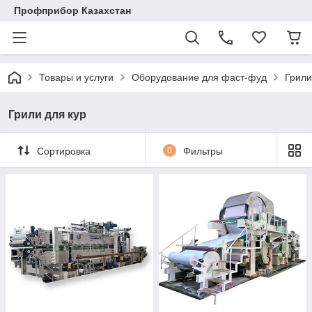
Профприбор Казахстан
Товары и услуги
Оборудование для фаст-фуд
Грили
Грили для кур
Сортировка
0
Фильтры