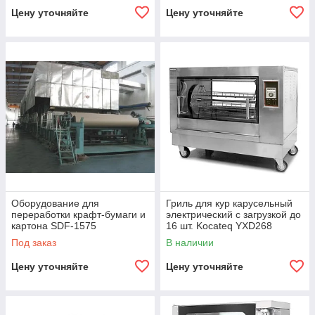
Цену уточняйте
Цену уточняйте
Оборудование для
Гриль для кур карусельный
переработки крафт-бумаги и
электрический с загрузкой до
картона SDF-1575
16 шт. Kocateq YXD268
Под заказ
В наличии
Цену уточняйте
Цену уточняйте