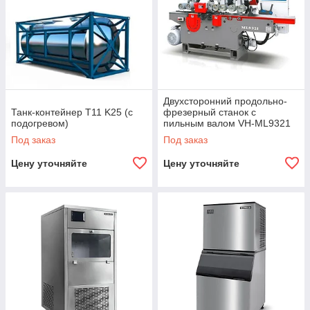
Двухсторонний продольно-
Танк-контейнер T11 K25 (с
фрезерный станок с
подогревом)
пильным валом VH-ML9321
Под заказ
Под заказ
Цену уточняйте
Цену уточняйте