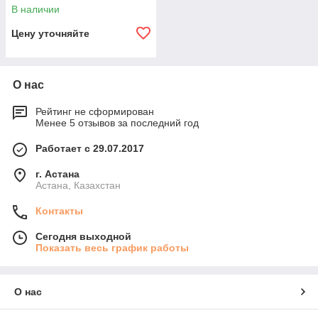
Alfa43 Smeg K43X
В наличии
Цену уточняйте
О нас
Рейтинг не сформирован
Менее 5 отзывов за последний год
Работает с 29.07.2017
г. Астана
Астана, Казахстан
Контакты
Сегодня выходной
Показать весь график работы
О нас