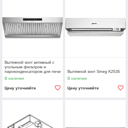
Вытяжной зонт активный с
угольным фильтром и
пароконденсатором для печи
Вытяжной зонт Smeg K2535
ALFA420, 425, 625, 1035, 144
В наличии
В наличии
Smeg
Цену уточняйте
Цену уточняйте