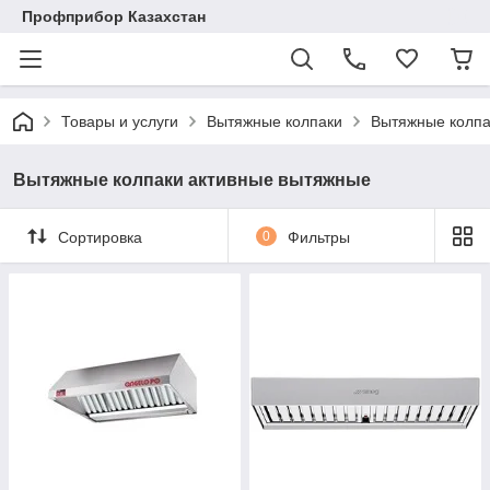
Профприбор Казахстан
Товары и услуги
Вытяжные колпаки
Вытяжные колпа
Вытяжные колпаки активные вытяжные
Сортировка
0
Фильтры