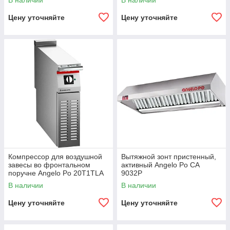
В наличии
В наличии
Цену уточняйте
Цену уточняйте
Компрессор для воздушной
Вытяжной зонт пристенный,
завесы во фронтальном
активный Angelo Po CA
поручне Angelo Po 20T1TLA
9032P
В наличии
В наличии
Цену уточняйте
Цену уточняйте