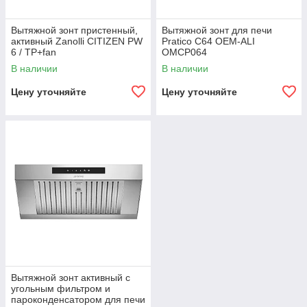
Вытяжной зонт пристенный,
Вытяжной зонт для печи
активный Zanolli CITIZEN PW
Pratico C64 OEM-ALI
6 / TP+fan
OMCP064
В наличии
В наличии
Цену уточняйте
Цену уточняйте
Вытяжной зонт активный с
угольным фильтром и
пароконденсатором для печи