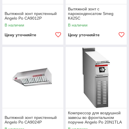
Вытяжной зонт с
Вытяжной зонт пристенный
пароконденсатом Smeg
Angelo Po CA9012P
K425C
В наличии
В наличии
Цену уточняйте
Цену уточняйте
Компрессор для воздушной
Вытяжной зонт пристенный
завесы во фронтальном
Angelo Po CA9024P
поручне Angelo Po 20N1TLA