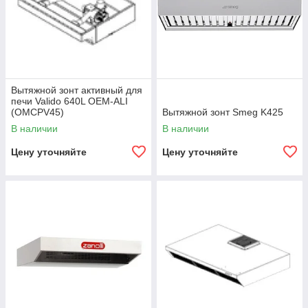
Вытяжной зонт активный для
печи Valido 640L OEM-ALI
(OMCPV45)
Вытяжной зонт Smeg K425
В наличии
В наличии
Цену уточняйте
Цену уточняйте