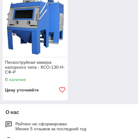
Пескоструйная камера
напорного типа - КСО-130-Н-
СФ-Р
В наличии
Цену уточняйте
О нас
Рейтинг не сформирован
Менее 5 отзывов за последний год