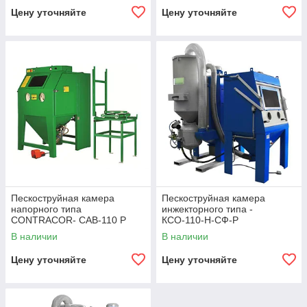
Цену уточняйте
Цену уточняйте
Пескоструйная камера
Пескоструйная камера
напорного типа
инжекторного типа -
CONTRACOR- CAB-110 P
КСО-110-Н-СФ-Р
В наличии
В наличии
Цену уточняйте
Цену уточняйте