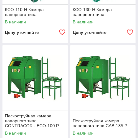
КСО-110-Н Камера
КСО-130-Н Камера
напорного типа
напорного типа
В наличии
В наличии
Цену уточняйте
Цену уточняйте
Пескоструйная камера
напорного типа
Пескоструйная камера
CONTRACOR - ECO-100 P
напорного типа CAB-135 P
В наличии
В наличии