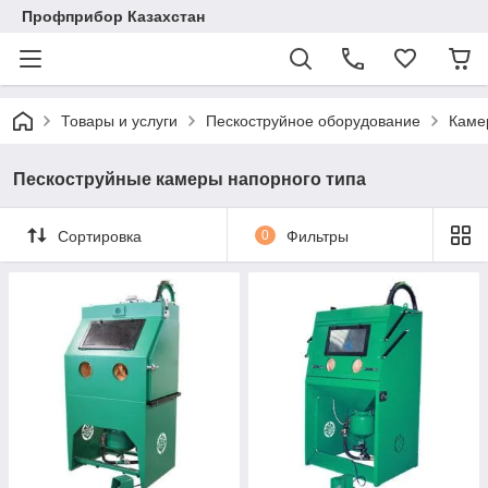
Профприбор Казахстан
Товары и услуги
Пескоструйное оборудование
Каме
Пескоструйные камеры напорного типа
Сортировка
0
Фильтры