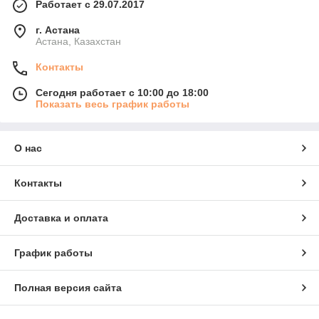
Работает с 29.07.2017
г. Астана
Астана, Казахстан
Контакты
Сегодня работает с 10:00 до 18:00
Показать весь график работы
О нас
Контакты
Доставка и оплата
График работы
Полная версия сайта