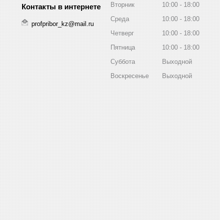
Вторник
10:00
18:00
Среда
10:00
18:00
profpribor_kz@mail.ru
Четверг
10:00
18:00
Пятница
10:00
18:00
Суббота
Выходной
Воскресенье
Выходной