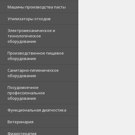
Машины производства пасты
Утилизаторы отходов
Электромеханическое и
технологическое
оборудование
Производственное пищевое
оборудование
Санитарно-гигиеническое
оборудование
Посудомоечное
профессиональное
оборудование
Функциональная диагностика
Ветеринария
Физиотерапия