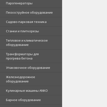
Парогенераторы
Пескоструйное оборудование
Садово-парковая техника
Станки и плиткорезы
Тепловое и климатическое
оборудование
Трансформаторы для
прогрева бетона
Упаковочное оборудование
Железнодорожное
оборудование
Кулинарные машины ANKO
Барное оборудование