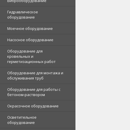
Виброоборудование
Гидравлическое
оборудование
Моечное оборудование
Насосное оборудование
Оборудование для
кровельных и
герметизационных работ
Оборудование для монтажа и
обслуживания труб
Оборудование для работы с
бетоном-раствором
Окрасочное оборудование
Осветительное
оборудование