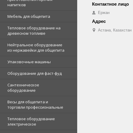
напитков
Ержан
Мебель для общепита
Тепловое оборудование на
Астана, Казахстан
древесном топливе
Нейтральное оборудование
из нержавейки для общепита
Упаковочные машины
Оборудование для фаст-фуд
Сантехническое
оборудование
Весы для общепита и
торговли профессиональные
Тепловое оборудование
электрическое