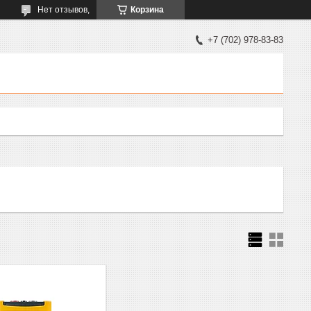
Нет отзывов,
Корзина
+7 (702) 978-83-83