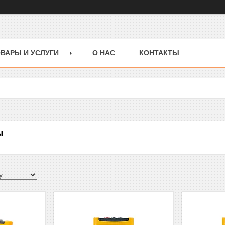
ВАРЫ И УСЛУГИ
О НАС
КОНТАКТЫ
ы