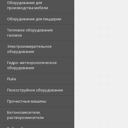
Оборудование для
производства мебели
Оборудование для пиццерии
Тепловое оборудование
газовое
Электроизмерительное
оборудование
Гидро- метеорологическое
оборудование
Fluke
Пескоструйное оборудование
Прочистные машины
Бетоносмесители,
растворосмесители