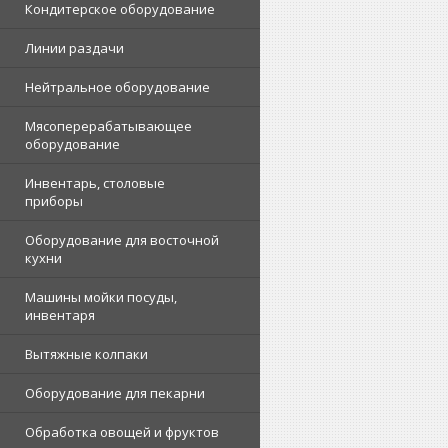
Кондитерское оборудование
Линии раздачи
Нейтральное оборудование
Мясоперерабатывающее
оборудование
Инвентарь, столовые
приборы
Оборудование для восточной
кухни
Машины мойки посуды,
инвентаря
Вытяжные колпаки
Оборудование для пекарни
Обработка овощей и фруктов