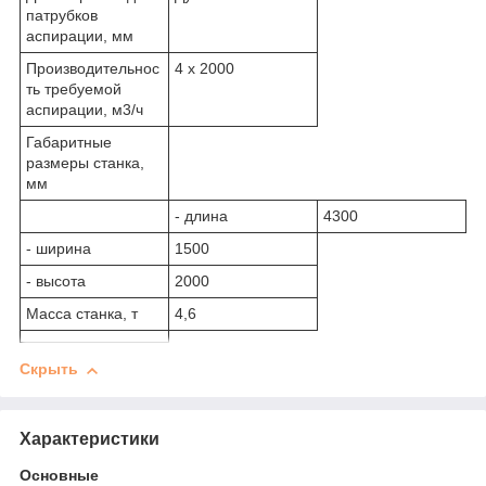
патрубков
аспирации, мм
Производительнос
4 x 2000
ть требуемой
аспирации, м3/ч
Габаритные
размеры станка,
мм
- длина
4300
- ширина
1500
- высота
2000
Масса станка, т
4,6
Скрыть
Характеристики
Основные