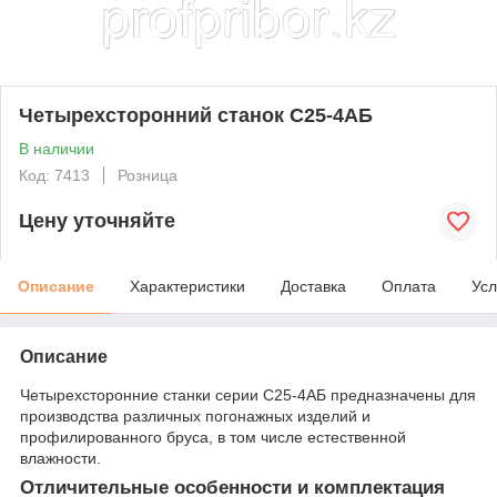
Четырехсторонний станок С25-4АБ
В наличии
Код: 7413
Розница
Цену уточняйте
Описание
Характеристики
Доставка
Оплата
Усл
Описание
Четырехсторонние станки серии С25-4АБ предназначены для
производства различных погонажных изделий и
профилированного бруса, в том числе естественной
влажности.
Отличительные особенности и комплектация