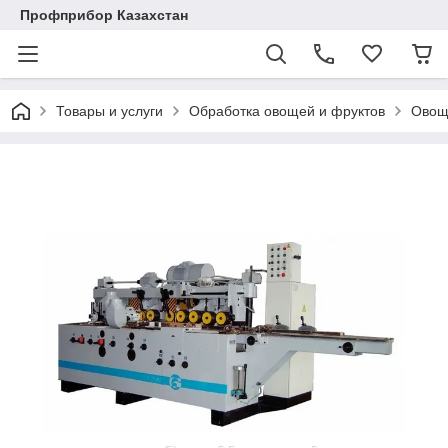
Профприбор Казахстан
Товары и услуги
Обработка овощей и фруктов
Овощ