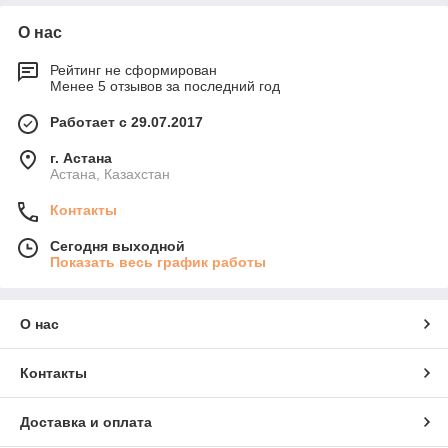
О нас
Рейтинг не сформирован
Менее 5 отзывов за последний год
Работает с 29.07.2017
г. Астана
Астана, Казахстан
Контакты
Сегодня выходной
Показать весь график работы
О нас
Контакты
Доставка и оплата