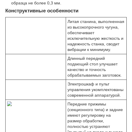
образца не более 0,3 мм.
Конструктивные особенности
Литая станина, выполненная
из высокопрочного чугуна,
обеспечивает
исключительную жесткость и
надежность станка, сводит
вибрации к минимуму.
Длинный передний
подающий стол улучшает
качество и точность
обрабатываемых заготовок.
Электрошкаф и пульт
управления укомплектованы
современной аппаратурой.
Передние прижимы
(секционного типа) и задние
имеют регулировку на
размер обработки,
полностью устраняют