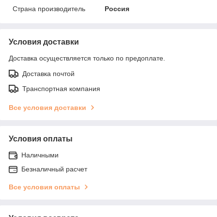
Страна производитель
Россия
Условия доставки
Доставка осуществляется только по предоплате.
Доставка почтой
Транспортная компания
Все условия доставки
Условия оплаты
Наличными
Безналичный расчет
Все условия оплаты