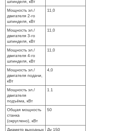
шпинделя, кВт
Мощность эл./
11,0
двигателя 2-го
шпинделя, кВт
Мощность эл./
11,0
двигателя 3-го
шпинделя, кВт
Мощность эл./
11,0
двигателя 4-го
шпинделя, кВт
Мощность эл./
4,0
двигателя подачи,
кВт
Мощность эл./
1.1
двигателя
подъёма, кВт
Общая мощность
50
станка
(округлено), кВт
Диаметр выходных
Ду 150