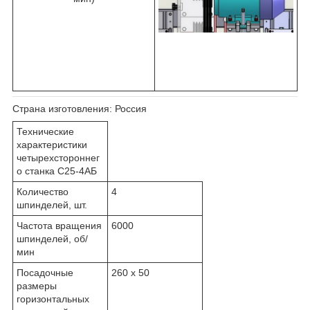
Страна изготовления:
Россия
Технические
характеристики
четырехстороннег
о станка С25-4АБ
Количество
4
шпинделей, шт.
Частота вращения
6000
шпинделей, об/
мин
Посадочные
260 x 50
размеры
горизонтальных