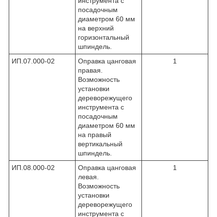
инструмента с
посадочным
диаметром 60 мм
на верхний
горизонтальный
шпиндель.
ИП.07.000-02
Оправка цанговая
1
правая.
Возможность
установки
дереворежущего
инструмента с
посадочным
диаметром 60 мм
на правый
вертикальный
шпиндель.
ИП.08.000-02
Оправка цанговая
1
левая.
Возможность
установки
дереворежущего
инструмента с